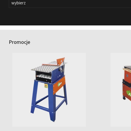
Promocje