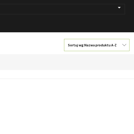
Sortuj wg:
Nazwa produktu A-Z