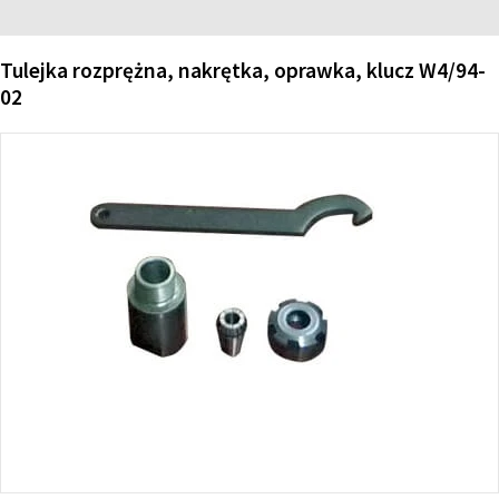
Tulejka rozprężna, nakrętka, oprawka, klucz W4/94-
02