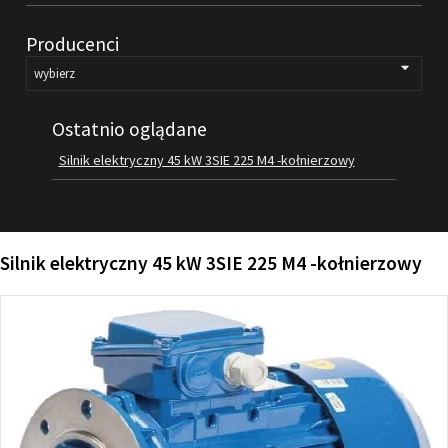
FILMY
Producenci
KONTAKT
Ostatnio oglądane
Silnik elektryczny 45 kW 3SIE 225 M4 -kołnierzowy
Silnik elektryczny 45 kW 3SIE 225 M4 -kołnierzowy