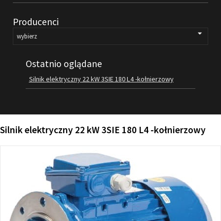
FILMY
Producenci
KONTAKT
Ostatnio oglądane
Silnik elektryczny 22 kW 3SIE 180 L4 -kołnierzowy
Silnik elektryczny 22 kW 3SIE 180 L4 -kołnierzowy