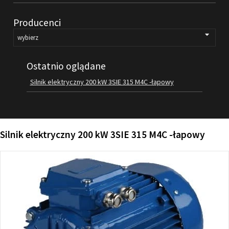
FILMY
Producenci
KONTAKT
Ostatnio oglądane
Silnik elektryczny 200 kW 3SIE 315 M4C -łapowy
Silnik elektryczny 200 kW 3SIE 315 M4C -łapowy