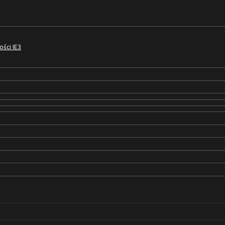
ości IE3