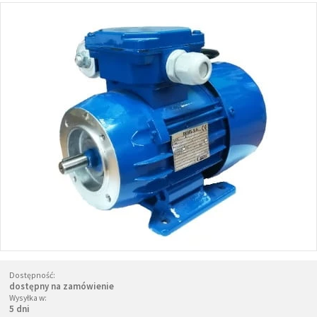
Dostępność:
dostępny na zamówienie
Wysyłka w:
5 dni