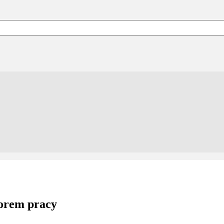
torem pracy