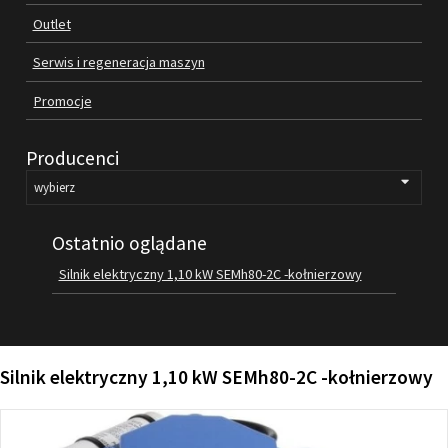
Outlet
FILMY
KONTAKT
Serwis i regeneracja maszyn
Promocje
Producenci
Ostatnio oglądane
Silnik elektryczny 1,10 kW SEMh80-2C -kołnierzowy
Silnik elektryczny 1,10 kW SEMh80-2C -kołnierzowy