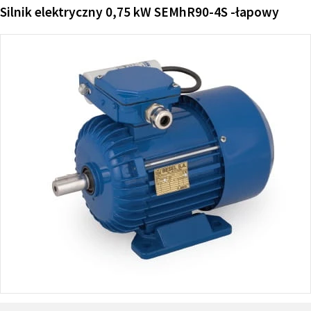
Silnik elektryczny 0,75 kW SEMhR90-4S -łapowy