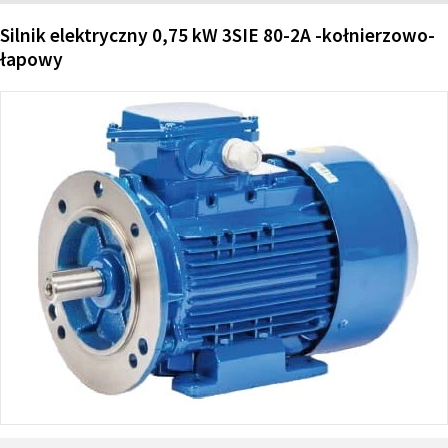
Silnik elektryczny 0,75 kW 3SIE 80-2A -kołnierzowo-
łapowy