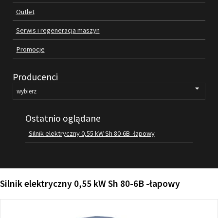
Outlet
FILMY
KONTAKT
Serwis i regeneracja maszyn
Promocje
Producenci
Ostatnio oglądane
Silnik elektryczny 0,55 kW Sh 80-6B -łapowy
Silnik elektryczny 0,55 kW Sh 80-6B -łapowy