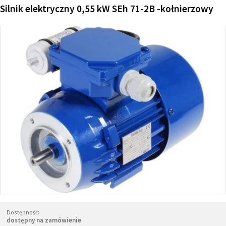
Silnik elektryczny 0,55 kW SEh 71-2B -kołnierzowy
Dostępność:
dostępny na zamówienie