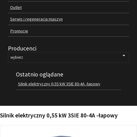
Outlet
FILMY
KONTAKT
Serwis i regeneracja maszyn
Promocje
Producenci
Ostatnio oglądane
Silnik elektryczny 0,55 kW 3SIE 80-4A -łapowy
Silnik elektryczny 0,55 kW 3SIE 80-4A -łapowy