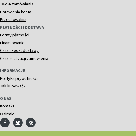
Twoje zamówienia
Ustawienia konta
Przechowalnia
PŁATNOŚCI I DOSTAWA
Formy płatności
Finansowanie
Czas i koszt dostawy
Czas realizacji zamówienia
INFORMACJE
Polityka prywatności
Jak kupować?
O NAS
Kontakt
O firmie