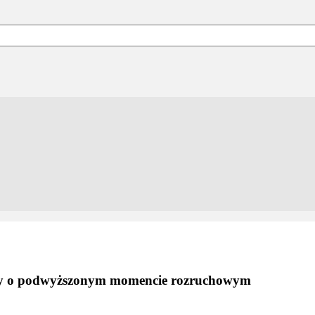
acy o podwyższonym momencie rozruchowym