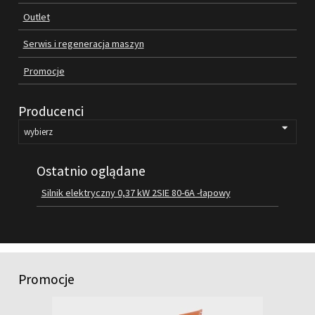
Outlet
FILMY
KONTAKT
Serwis i regeneracja maszyn
Promocje
Producenci
Ostatnio oglądane
Silnik elektryczny 0,37 kW 2SIE 80-6A -łapowy
Promocje