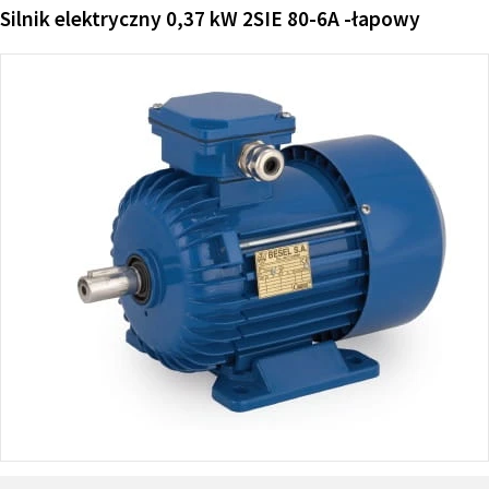
Silnik elektryczny 0,37 kW 2SIE 80-6A -łapowy