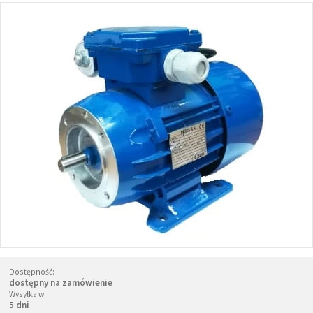
Dostępność:
dostępny na zamówienie
Wysyłka w:
5 dni