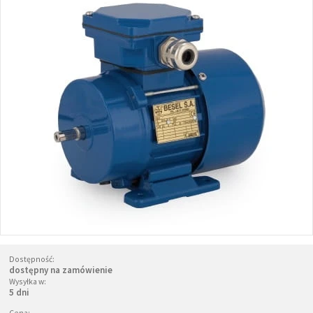
Dostępność:
dostępny na zamówienie
Wysyłka w:
5 dni
Cena: