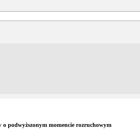
acy o podwyższonym momencie rozruchowym