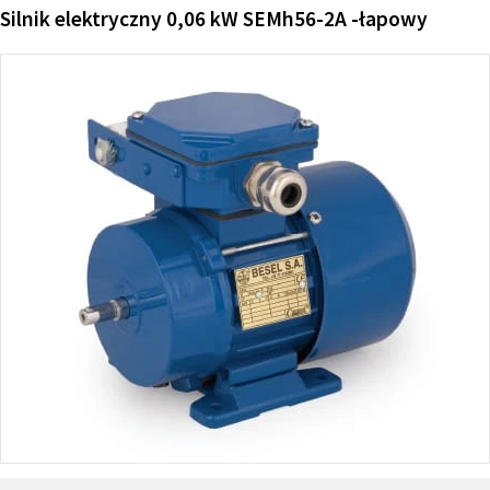
Silnik elektryczny 0,06 kW SEMh56-2A -łapowy