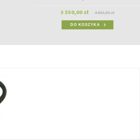
3 550,00 zł
4 865,00 zł
DO KOSZYKA