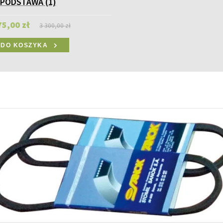
PODSTAWA (1)
75,00 zł
3 300,00 zł
DO KOSZYKA