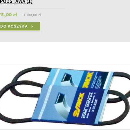
PODSTAWA (1)
75,00 zł
3 300,00 zł
DO KOSZYKA