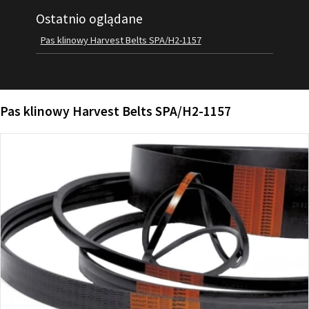
Ostatnio oglądane
FILMY
KONTAKT
Pas klinowy Harvest Belts SPA/H2-1157
Pas klinowy Harvest Belts SPA/H2-1157