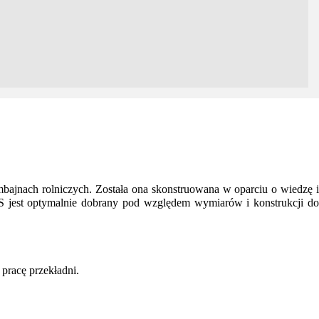
nach rolniczych. Została ona skonstruowana w oparciu o wiedzę i
 jest optymalnie dobrany pod względem wymiarów i konstrukcji do
pracę przekładni.