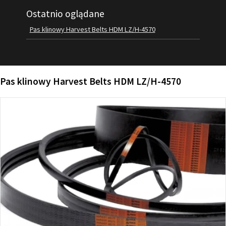
Ostatnio oglądane
FILMY
KONTAKT
Pas klinowy Harvest Belts HDM LZ/H-4570
Pas klinowy Harvest Belts HDM LZ/H-4570