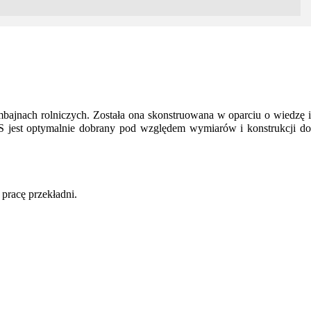
nach rolniczych. Została ona skonstruowana w oparciu o wiedzę i
 jest optymalnie dobrany pod względem wymiarów i konstrukcji do
pracę przekładni.