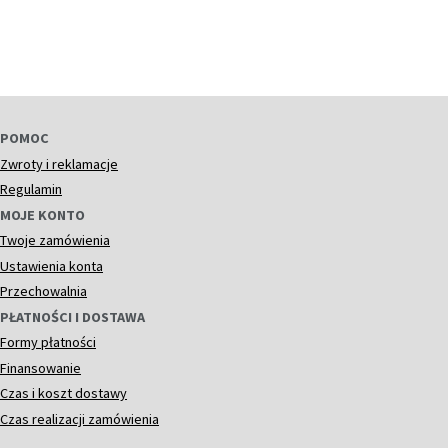
POMOC
Zwroty i reklamacje
Regulamin
MOJE KONTO
Twoje zamówienia
Ustawienia konta
Przechowalnia
PŁATNOŚCI I DOSTAWA
Formy płatności
Finansowanie
Czas i koszt dostawy
Czas realizacji zamówienia