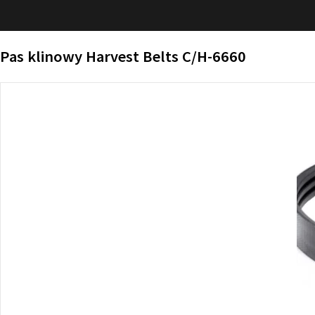
Pas klinowy Harvest Belts C/H-6660