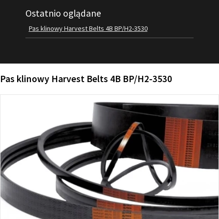
Ostatnio oglądane
FILMY
KONTAKT
Pas klinowy Harvest Belts 4B BP/H2-3530
Pas klinowy Harvest Belts 4B BP/H2-3530