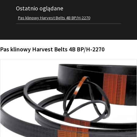
Ostatnio oglądane
FILMY
KONTAKT
Pas klinowy Harvest Belts 4B BP/H-2270
Pas klinowy Harvest Belts 4B BP/H-2270