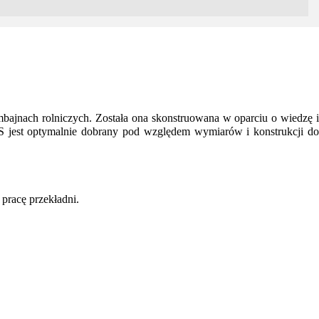
nach rolniczych. Została ona skonstruowana w oparciu o wiedzę i
 jest optymalnie dobrany pod względem wymiarów i konstrukcji do
pracę przekładni.