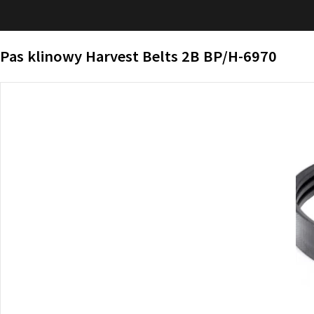
Pas klinowy Harvest Belts 2B BP/H-6970