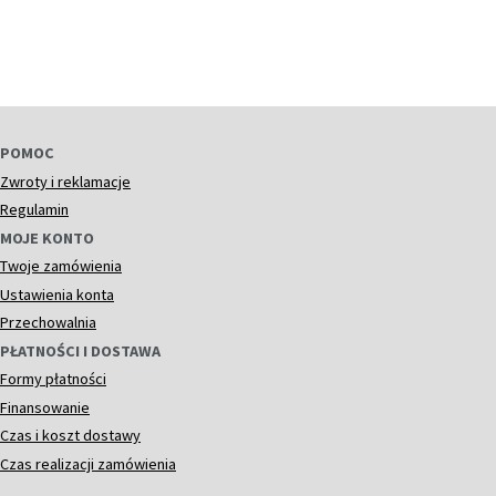
POMOC
Zwroty i reklamacje
Regulamin
MOJE KONTO
Twoje zamówienia
Ustawienia konta
Przechowalnia
PŁATNOŚCI I DOSTAWA
Formy płatności
Finansowanie
Czas i koszt dostawy
Czas realizacji zamówienia