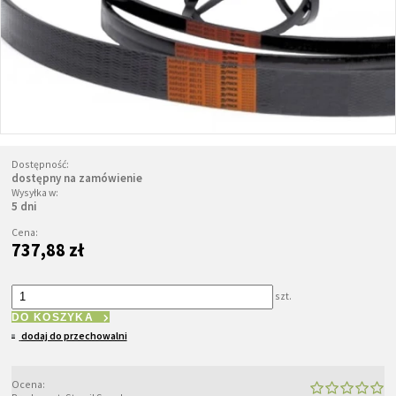
Dostępność:
dostępny na zamówienie
Wysyłka w:
5 dni
Cena:
737,88 zł
szt.
DO KOSZYKA
dodaj do przechowalni
Ocena: