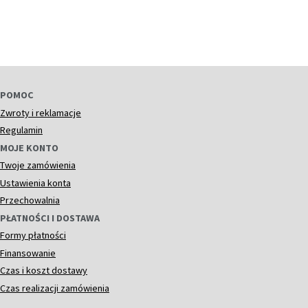
POMOC
Zwroty i reklamacje
Regulamin
MOJE KONTO
Twoje zamówienia
Ustawienia konta
Przechowalnia
PŁATNOŚCI I DOSTAWA
Formy płatności
Finansowanie
Czas i koszt dostawy
Czas realizacji zamówienia