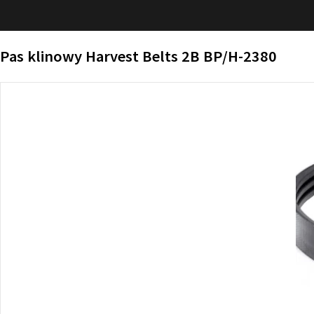
Pas klinowy Harvest Belts 2B BP/H-2380