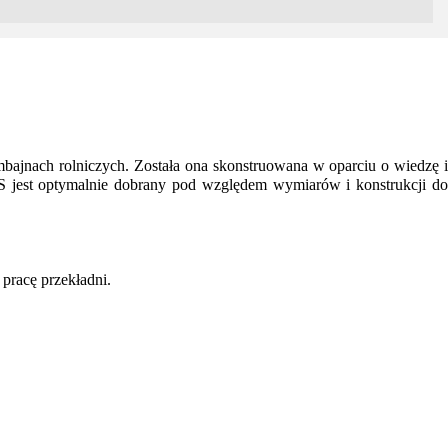
nach rolniczych. Została ona skonstruowana w oparciu o wiedzę i
 jest optymalnie dobrany pod względem wymiarów i konstrukcji do
pracę przekładni.