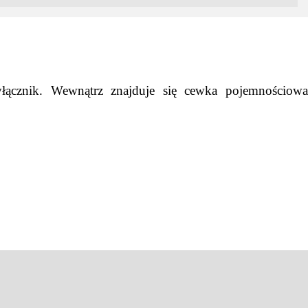
yłącznik. Wewnątrz znajduje się cewka pojemnościowa