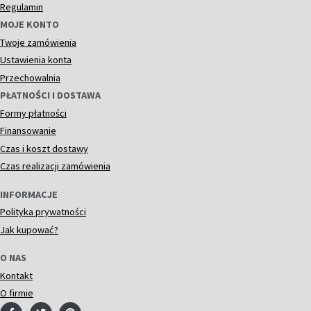
Regulamin
MOJE KONTO
Twoje zamówienia
Ustawienia konta
Przechowalnia
PŁATNOŚCI I DOSTAWA
Formy płatności
Finansowanie
Czas i koszt dostawy
Czas realizacji zamówienia
INFORMACJE
Polityka prywatności
Jak kupować?
O NAS
Kontakt
O firmie