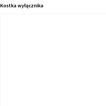
Kostka wyłącznika